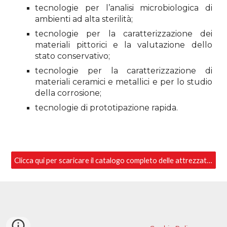
tecnologie per l’analisi microbiologica di
ambienti ad alta sterilità;
tecnologie per la caratterizzazione dei
materiali pittorici e la valutazione dello
stato conservativo;
tecnologie per la caratterizzazione di
materiali ceramici e metallici e per lo studio
della corrosione;
tecnologie di prototipazione rapida.
Clicca qui per scaricare il catalogo completo delle attrezzature disponibili presso il Laboratorio TekneHub