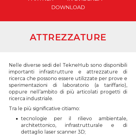
DO
WNLOAD
ATTREZZATURE
Nelle diverse sedi del TekneHub sono disponibili
importanti infrastrutture e attrezzature di
ricerca che possono essere utilizzate per prove e
sperimentazioni di laboratorio (a tariffario),
oppure nell’ambito di più articolati progetti di
ricerca industriale.
Tra le più significative citiamo:
tecnologie per il rilievo ambientale,
architettonico, infrastrutturale e di
dettaglio laser scanner 3D;